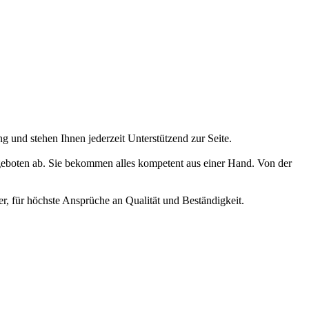
g und stehen Ihnen jederzeit Unterstützend zur Seite.
eboten ab. Sie bekommen alles kompetent aus einer Hand. Von der
er, für höchste Ansprüche an Qualität und Beständigkeit.