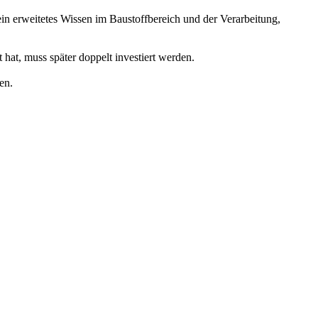
in erweitetes Wissen im Baustoffbereich und der Verarbeitung,
hat, muss später doppelt investiert werden.
en.