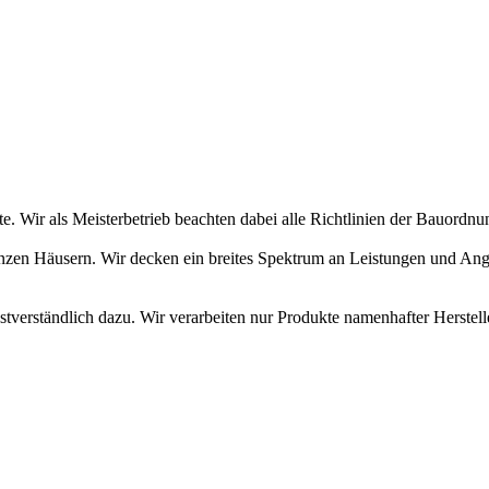
. Wir als Meisterbetrieb beachten dabei alle Richtlinien der Bauordnun
nzen Häusern. Wir decken ein breites Spektrum an Leistungen und Ang
stverständlich dazu. Wir verarbeiten nur Produkte namenhafter Herstell