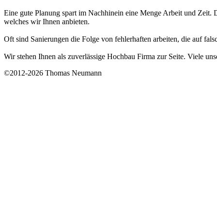
Eine gute Planung spart im Nachhinein eine Menge Arbeit und Zeit. D
welches wir Ihnen anbieten.
Oft sind Sanierungen die Folge von fehlerhaften arbeiten, die auf fa
Wir stehen Ihnen als zuverlässige Hochbau Firma zur Seite. Viele u
©2012-2026 Thomas Neumann