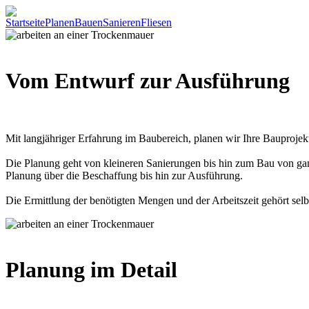
Startseite
Planen
Bauen
Sanieren
Fliesen
Vom Entwurf zur Ausführung
Mit langjähriger Erfahrung im Baubereich, planen wir Ihre Bauprojekte
Die Planung geht von kleineren Sanierungen bis hin zum Bau von ga
Planung über die Beschaffung bis hin zur Ausführung.
Die Ermittlung der benötigten Mengen und der Arbeitszeit gehört selb
Planung im Detail