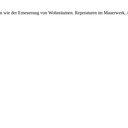
iten wie der Erneuerung von Wohnräumen. Reperaturen im Mauerwerk, 