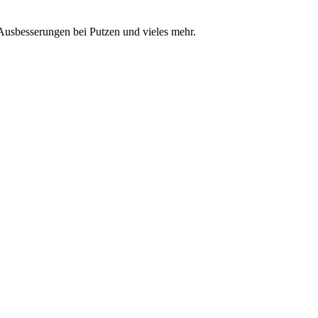
Ausbesserungen bei Putzen und vieles mehr.