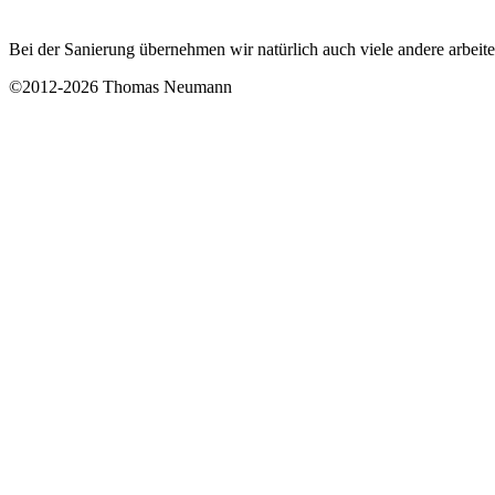
Bei der Sanierung übernehmen wir natürlich auch viele andere arbe
©2012-2026 Thomas Neumann