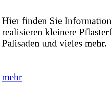
Hier finden Sie Information
realisieren kleinere Pflaste
Palisaden und vieles mehr.
mehr