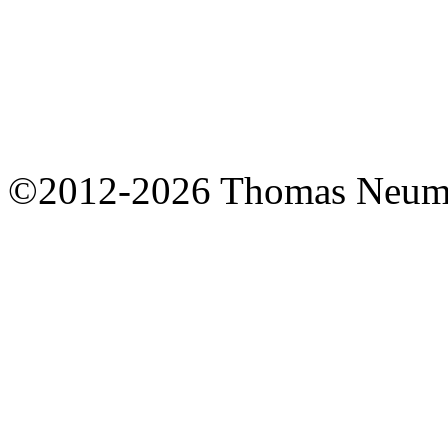
©2012-2026 Thomas Neum