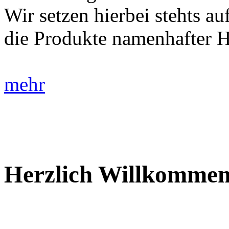
Wir setzen hierbei stehts auf
die Produkte namenhafter He
mehr
Herzlich Willkommen