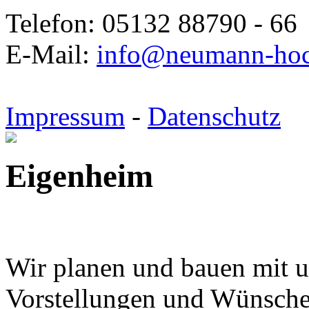
Telefon: 05132 88790 - 66
E-Mail:
info@neumann-hoc
Impressum
-
Datenschutz
Eigenheim
Wir planen und bauen mit 
Vorstellungen und Wünsch