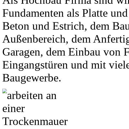
Fundamenten als Platte und 
Beton und Estrich, dem Ba
Außenbereich, dem Anfert
Garagen, dem Einbau von 
Eingangstüren und mit viel
Baugewerbe.