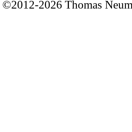
©2012-2026 Thomas Neum