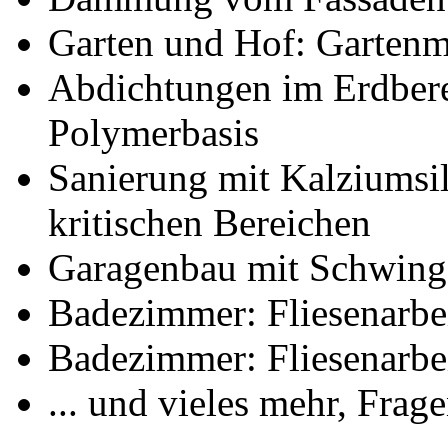
Garten und Hof: Gartenm
Abdichtungen im Erdber
Polymerbasis
Sanierung mit Kalziumsi
kritischen Bereichen
Garagenbau mit Schwing-
Badezimmer: Fliesenarbe
Badezimmer: Fliesenarbe
... und vieles mehr, Frag