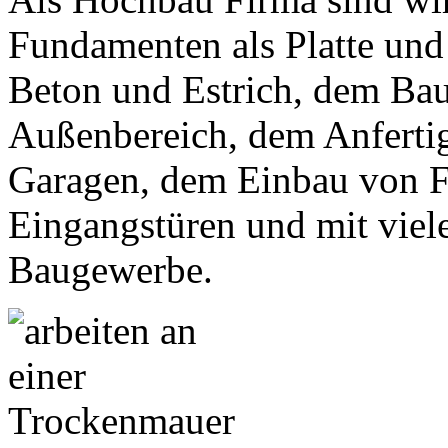
Fundamenten als Platte und 
Beton und Estrich, dem Ba
Außenbereich, dem Anfert
Garagen, dem Einbau von 
Eingangstüren und mit viel
Baugewerbe.