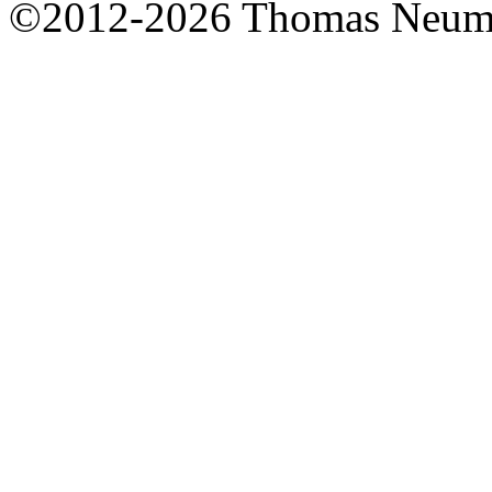
©2012-2026 Thomas Neum