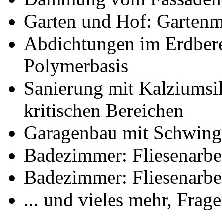
Garten und Hof: Gartenm
Abdichtungen im Erdber
Polymerbasis
Sanierung mit Kalziumsi
kritischen Bereichen
Garagenbau mit Schwing-
Badezimmer: Fliesenarbe
Badezimmer: Fliesenarbe
... und vieles mehr, Frag