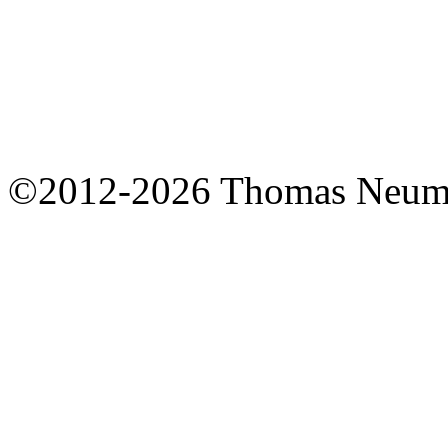
©2012-2026 Thomas Neum