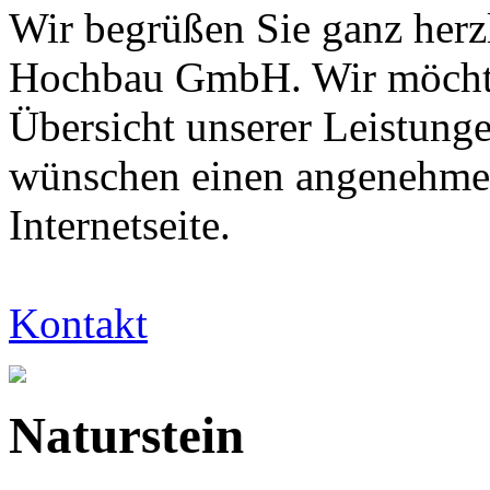
Wir begrüßen Sie ganz herz
Hochbau GmbH. Wir möchten
Übersicht unserer Leistung
wünschen einen angenehmen
Internetseite.
Kontakt
Naturstein