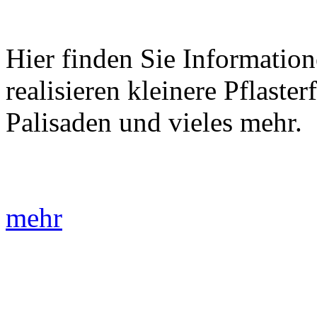
Hier finden Sie Information
realisieren kleinere Pflaste
Palisaden und vieles mehr.
mehr