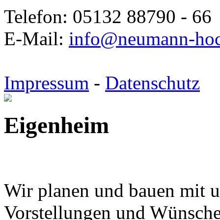
Telefon: 05132 88790 - 66
E-Mail:
info@neumann-hoc
Impressum
-
Datenschutz
Eigenheim
Wir planen und bauen mit 
Vorstellungen und Wünsch