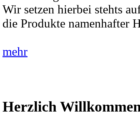
Wir setzen hierbei stehts auf
die Produkte namenhafter He
mehr
Herzlich Willkommen