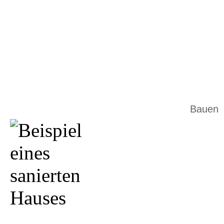
Startseite
Planen
Bauen