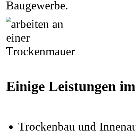
Baugewerbe.
Einige Leistungen im
Trockenbau und Innena