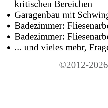
kritischen Bereichen
Garagenbau mit Schwing
Badezimmer: Fliesenarbe
Badezimmer: Fliesenarbe
... und vieles mehr, Fra
©2012-2026