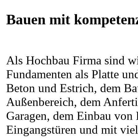
Bauen mit kompeten
Als Hochbau Firma sind wi
Fundamenten als Platte und
Beton und Estrich, dem B
Außenbereich, dem Anfert
Garagen, dem Einbau von 
Eingangstüren und mit vie